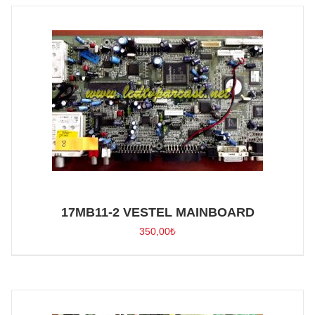
17MB11-2 VESTEL MAINBOARD
350,00
₺