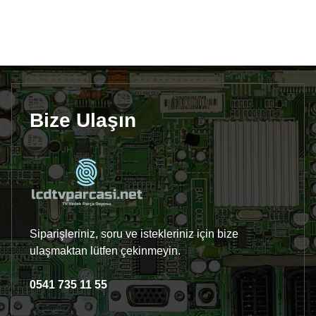
Bize Ulaşın
Siparişleriniz, soru ve istekleriniz için bize
ulaşmaktan lütfen çekinmeyin.
0541 735 11 55