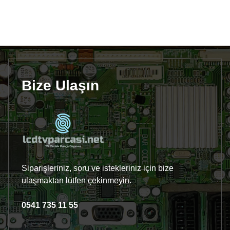
Bize Ulaşın
Siparişleriniz, soru ve istekleriniz için bize
ulaşmaktan lütfen çekinmeyin.
0541 735 11 55