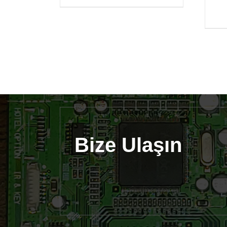
Bize Ulaşın