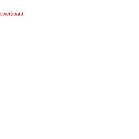
owerboard