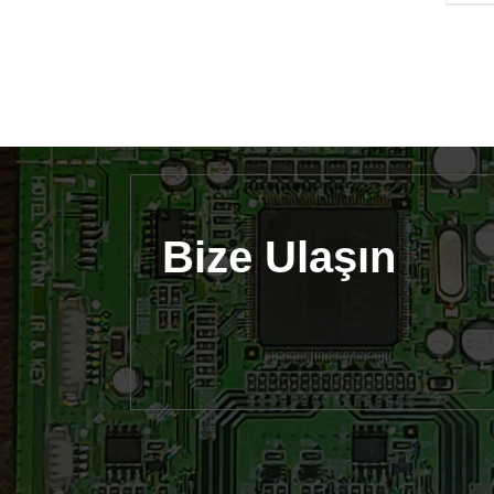
Bize Ulaşın