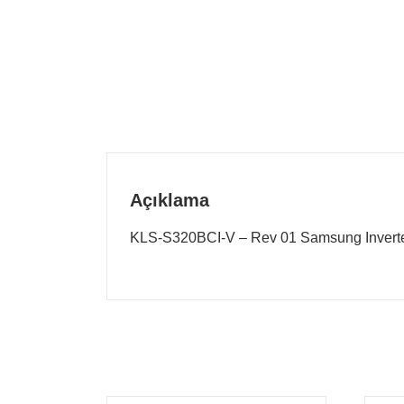
Açıklama
KLS-S320BCI-V – Rev 01 Samsung Invert