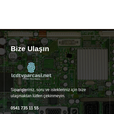
Bize Ulaşın
Siparişleriniz, soru ve istekleriniz için bize
ulaşmaktan lütfen çekinmeyin.
0541 735 11 55