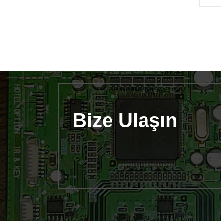
Bize Ulaşın